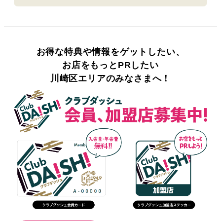
お得な特典や情報をゲットしたい、
お店をもっとPRしたい
川崎区エリアのみなさまへ！