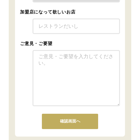
加盟店になって欲しいお店
ご意見・ご要望
確認画面へ