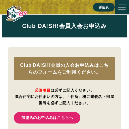
番組表
Club DA!SH!会員入会お申込み
Club DA!SH!会員の入会お申込みはこち
らのフォームをご利用ください。
必須項目
は必ずご記入ください。
集合住宅にお住まいの方は、「住所」欄に建物名・部屋
番号を必ずご記入ください。
加盟店のお申込みはこちらへ