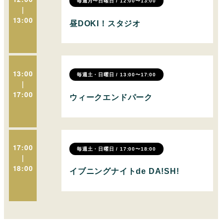
毎週月〜日曜日 / 12:00〜13:00
|
13:00
昼DOKI！スタジオ
13:00
毎週土・日曜日 / 13:00〜17:00
|
17:00
ウィークエンドパーク
17:00
毎週土・日曜日 / 17:00〜18:00
|
18:00
イブニングナイトde DA!SH!