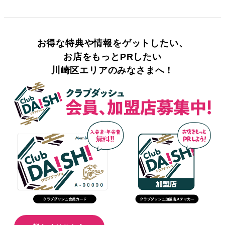
お得な特典や情報をゲットしたい、
お店をもっとPRしたい
川崎区エリアのみなさまへ！