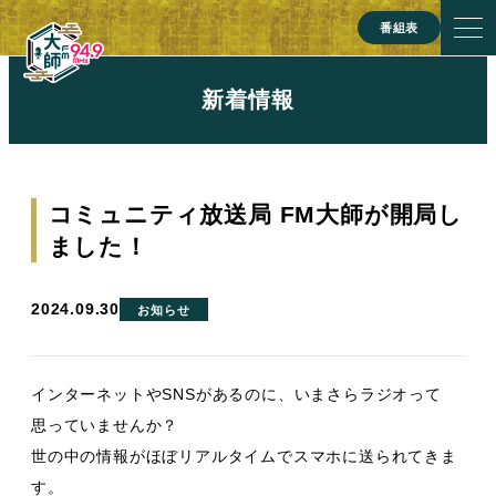
番組表
新着情報
コミュニティ放送局 FM大師が開局し
ました！
2024.09.30
お知らせ
インターネットやSNSがあるのに、いまさらラジオって
思っていませんか？
世の中の情報がほぼリアルタイムでスマホに送られてきま
す。