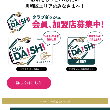
川崎区エリアのみなさまへ！
詳しくはこちら
© 2026 株式会社FM大師