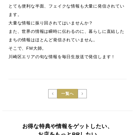
とても便利な半面、フェイクな情報も大量に発信されてい
ます。
大量な情報に振り回されてはいませんか？
また、世界の情報は瞬時に伝わるのに、暮らしに直結した
まちの情報はほとんど発信されていません。
そこで、FM大師。
川崎区エリアの旬な情報を毎日生放送で発信します！
一覧へ
お得な特典や情報をゲットしたい、
お店をもっとPRしたい