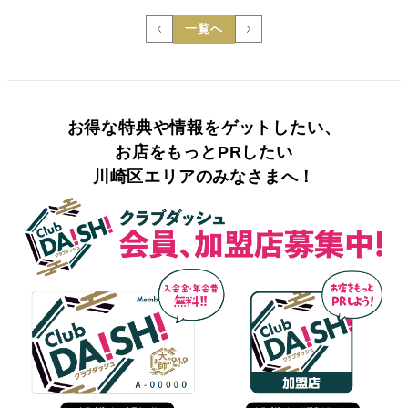
一覧へ
お得な特典や情報をゲットしたい、
お店をもっとPRしたい
川崎区エリアのみなさまへ！