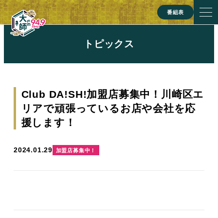
番組表
トピックス
Club DA!SH!加盟店募集中！川崎区エ
リアで頑張っているお店や会社を応
援します！
2024.01.29
加盟店募集中！